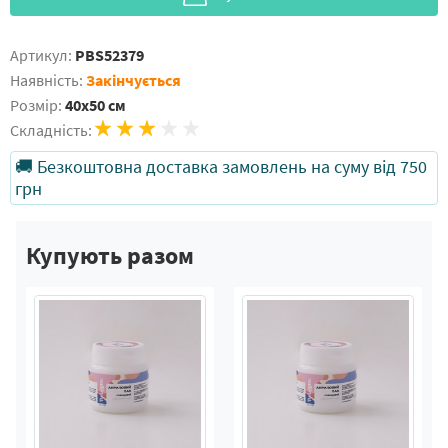
Артикул:
PBS52379
Наявність:
Закінчується
Розмір:
40x50 см
Складність:
🚚 Безкоштовна доставка замовлень на суму від 750
грн
Купують разом