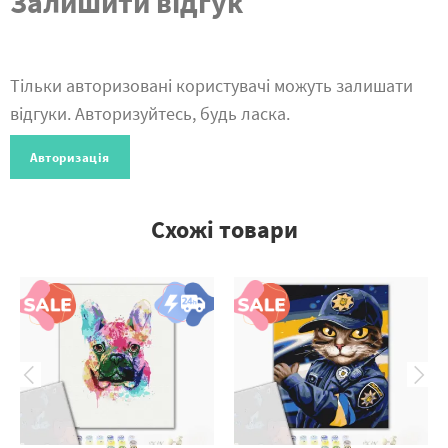
Залишити відгук
Тільки авторизовані користувачі можуть залишати
відгуки. Авторизуйтесь, будь ласка.
Авторизація
Схожі товари