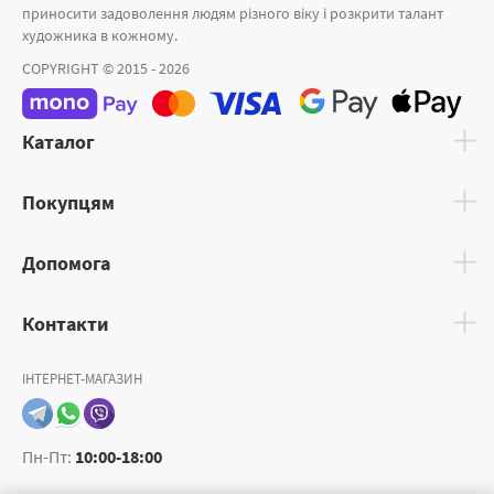
приносити задоволення людям різного віку і розкрити талант
художника в кожному.
COPYRIGHT © 2015 - 2026
Каталог
Покупцям
Допомога
Контакти
ІНТЕРНЕТ-МАГАЗИН
Пн-Пт:
10:00-18:00