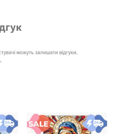
дгук
тувачі можуть залишати відгуки.
.