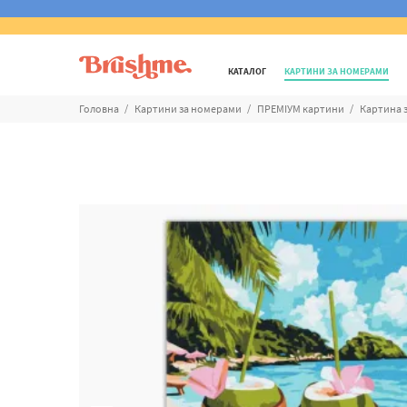
КАТАЛОГ
КАРТИНИ ЗА НОМЕРАМИ
Головна
Картини за номерами
ПРЕМІУМ картини
Картина 