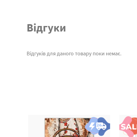
Відгуки
Відгуків для даного товару поки немає.