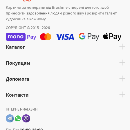
Картини за номерами від Brushme створені для того, щоб
приносити задоволення людям різного віку і розкрити талант
художника в кожному.
COPYRIGHT © 2015 - 2026
Каталог
Покупцям
Допомога
Контакти
ІНТЕРНЕТ-МАГАЗИН
Пн-Пт:
10:00-18:00