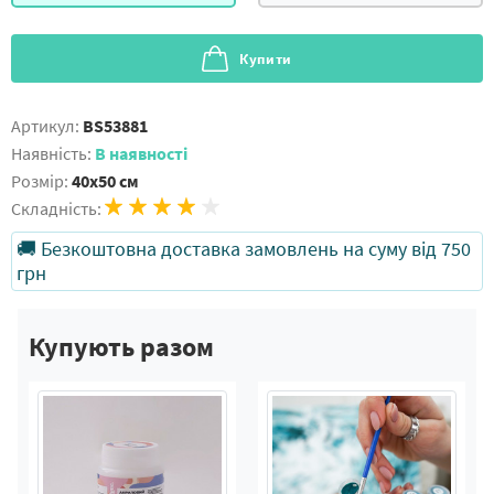
Купити
Артикул:
BS53881
Наявність:
В наявності
Розмір:
40x50 см
Складність:
🚚 Безкоштовна доставка замовлень на суму від 750
грн
Купують разом