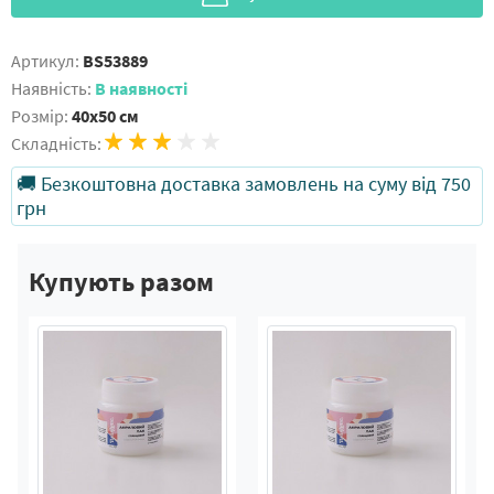
Артикул:
BS53889
Наявність:
В наявності
Розмір:
40x50 см
Складність:
🚚 Безкоштовна доставка замовлень на суму від 750
грн
Купують разом