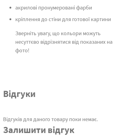
акрилові пронумеровані фарби
кріплення до стіни для готової картини
Зверніть увагу, що кольори можуть
несуттєво відрізнятися від показаних на
фото!
Відгуки
Відгуків для даного товару поки немає.
Залишити відгук