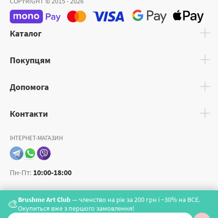
COPYRIGHT © 2015 - 2026
Каталог
Покупцям
Допомога
Контакти
ІНТЕРНЕТ-МАГАЗИН
Пн-Пт:
10:00-18:00
Brushme Art Club
— членство на рік за 200 грн і −30% на ВСЕ.
🎨
Окупиться вже з першого замовлення!