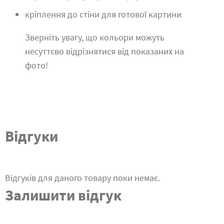
кріплення до стіни для готової картини
Зверніть увагу, що кольори можуть
несуттєво відрізнятися від показаних на
фото!
Відгуки
Відгуків для даного товару поки немає.
Залишити відгук