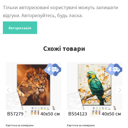
Тільки авторизовані користувачі можуть залишати
відгуки. Авторизуйтесь, будь ласка.
Авторизація
Схожі товари
BS7279
40x50 см
BS54123
40x50 см
Картина за номерами
Картина за номерами