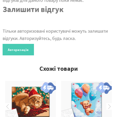
Відгуків для даного товару поки немає.
Залишити відгук
Тільки авторизовані користувачі можуть залишати
відгуки. Авторизуйтесь, будь ласка.
Авторизація
Схожі товари