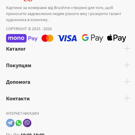
Картини за номерами від Brushme створені для того, щоб
приносити задоволення людям різного віку і розкрити талант
художника в кожному.
COPYRIGHT © 2015 - 2026
Каталог
Покупцям
Допомога
Контакти
ІНТЕРНЕТ-МАГАЗИН
Пн-Пт:
10:00-18:00