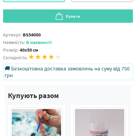
Купити
Артикул:
BS54000
Наявність:
В наявності
Розмір:
40x50 см
Складність:
🚚 Безкоштовна доставка замовлень на суму від 750
грн
Купують разом