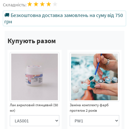
Складність:
🚚 Безкоштовна доставка замовлень на суму від 750
грн
Купують разом
Лак акриловий глянцевий (50
Заміна комплекту фарб
мл)
протягом 2 років