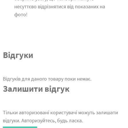
несуттєво відрізнятися від показаних на
фото!
Відгуки
Відгуків для даного товару поки немає.
Залишити відгук
Тільки авторизовані користувачі можуть залишати
відгуки. Авторизуйтесь, будь ласка.