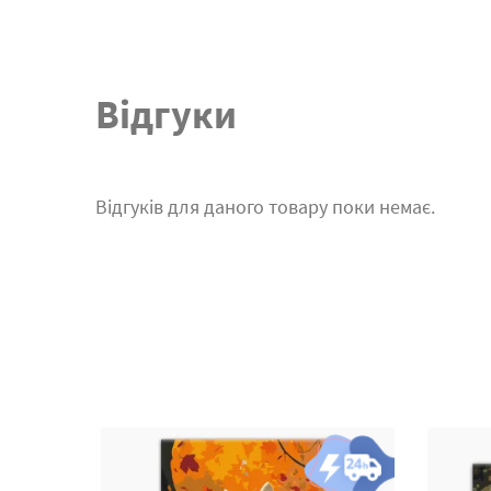
Відгуки
Відгуків для даного товару поки немає.