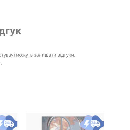
дгук
тувачі можуть залишати відгуки.
.