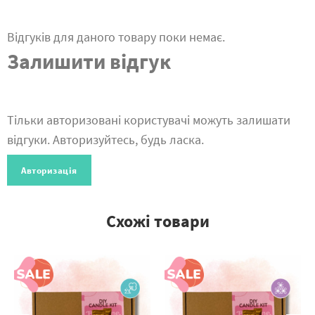
Відгуків для даного товару поки немає.
Залишити відгук
Тільки авторизовані користувачі можуть залишати
відгуки. Авторизуйтесь, будь ласка.
Авторизація
Схожі товари