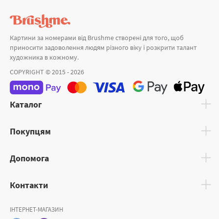
Картини за номерами від Brushme створені для того, щоб
приносити задоволення людям різного віку і розкрити талант
художника в кожному.
COPYRIGHT © 2015 - 2026
Каталог
Покупцям
Допомога
Контакти
ІНТЕРНЕТ-МАГАЗИН