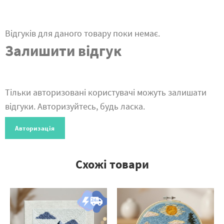
Відгуків для даного товару поки немає.
Залишити відгук
Тільки авторизовані користувачі можуть залишати
відгуки. Авторизуйтесь, будь ласка.
Авторизація
Схожі товари