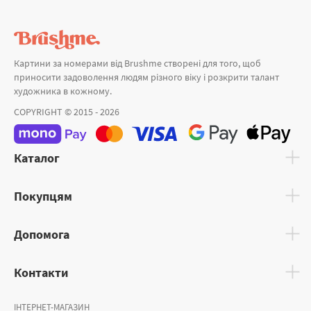
Картини за номерами від Brushme створені для того, щоб
приносити задоволення людям різного віку і розкрити талант
художника в кожному.
COPYRIGHT © 2015 - 2026
Каталог
Покупцям
Допомога
Контакти
ІНТЕРНЕТ-МАГАЗИН