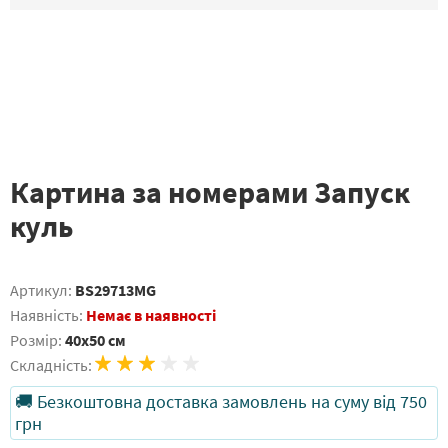
Картина за номерами Запуск
куль
Артикул:
BS29713MG
Наявність:
Немає в наявності
Розмір:
40x50 см
Складність:
🚚 Безкоштовна доставка замовлень на суму від 750
грн