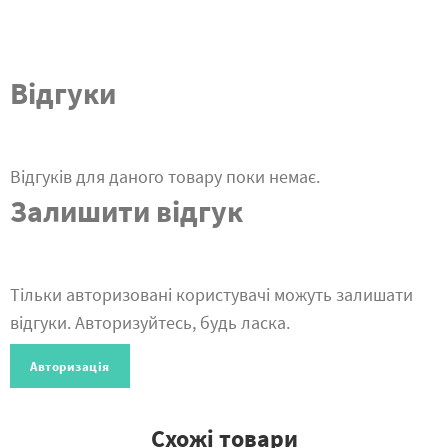
Відгуки
Відгуків для даного товару поки немає.
Залишити відгук
Тільки авторизовані користувачі можуть залишати
відгуки. Авторизуйтесь, будь ласка.
Авторизація
Схожі товари