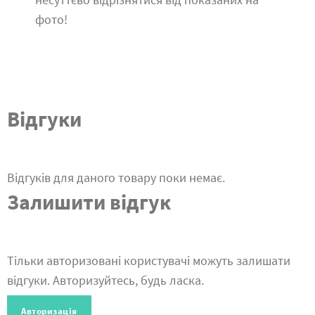
фото!
Відгуки
Відгуків для даного товару поки немає.
Залишити відгук
Тільки авторизовані користувачі можуть залишати
відгуки. Авторизуйтесь, будь ласка.
Авторизація