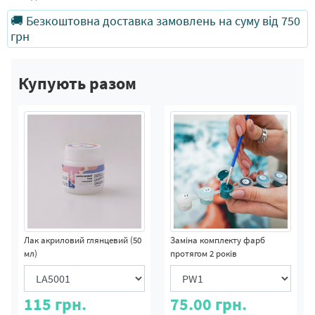
🚚 Безкоштовна доставка замовлень на суму від 750
грн
Купують разом
Лак акриловий глянцевий (50
Заміна комплекту фарб
мл)
протягом 2 років
115
грн.
75.00
грн.