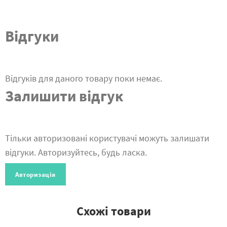
Відгуки
Відгуків для даного товару поки немає.
Залишити відгук
Тільки авторизовані користувачі можуть залишати
відгуки. Авторизуйтесь, будь ласка.
Авторизація
Схожі товари