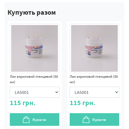
Купують разом
Лак акриловий глянцевий (50
Лак акриловий глянцевий (50
мл)
мл)
115
грн.
115
грн.
Купити
Купити