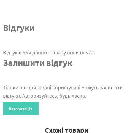
Відгуки
Відгуків для даного товару поки немає.
Залишити відгук
Тільки авторизовані користувачі можуть залишати
відгуки. Авторизуйтесь, будь ласка.
Авторизація
Схожі товари