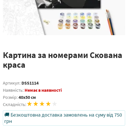
Картина за номерами Скована
краса
Артикул:
DSS1114
Наявність:
Немає в наявності
Розмір:
40x50 см
Складність:
🚚 Безкоштовна доставка замовлень на суму від 750
грн