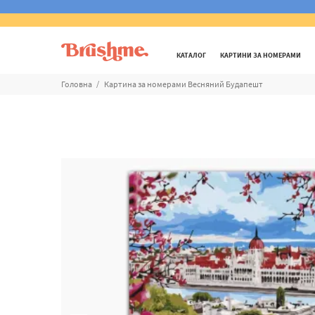
КАТАЛОГ
КАРТИНИ ЗА НОМЕРАМИ
Головна
Картина за номерами Весняний Будапешт