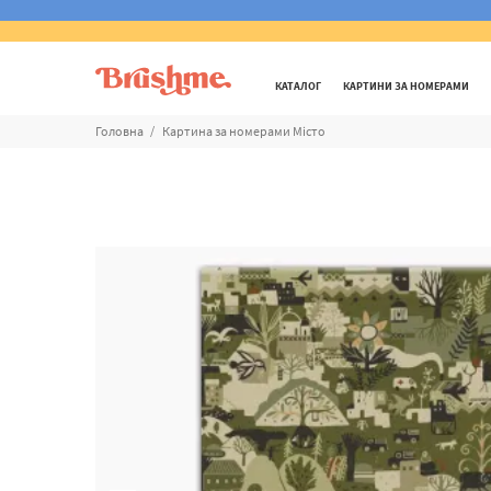
КАТАЛОГ
КАРТИНИ ЗА НОМЕРАМИ
Головна
Картина за номерами Місто