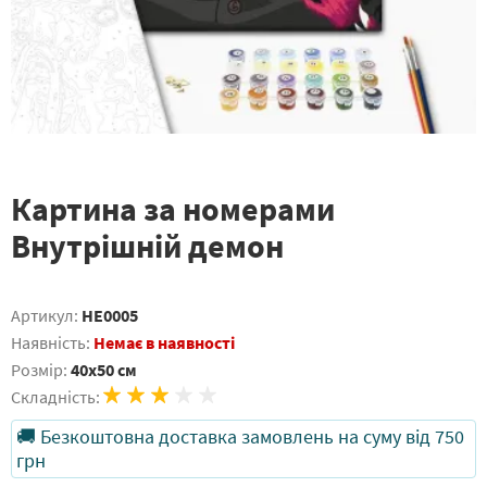
Картина за номерами
Внутрішній демон
Артикул:
HE0005
Наявність:
Немає в наявності
Розмір:
40x50 см
Складність:
🚚 Безкоштовна доставка замовлень на суму від 750
грн