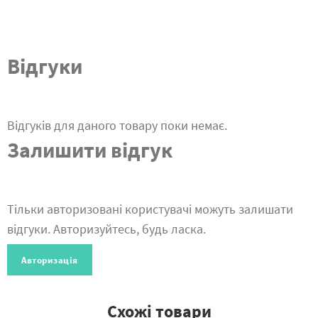
Відгуки
Відгуків для даного товару поки немає.
Залишити відгук
Тільки авторизовані користувачі можуть залишати
відгуки. Авторизуйтесь, будь ласка.
Авторизація
Схожі товари