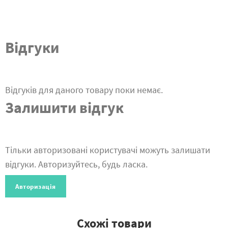
Відгуки
Відгуків для даного товару поки немає.
Залишити відгук
Тільки авторизовані користувачі можуть залишати
відгуки. Авторизуйтесь, будь ласка.
Авторизація
Схожі товари