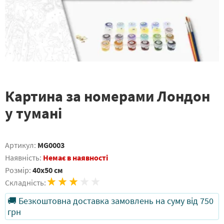
Картина за номерами Лондон
у тумані
Артикул:
MG0003
Наявність:
Немає в наявності
Розмір:
40x50 см
Складність:
🚚 Безкоштовна доставка замовлень на суму від 750
грн