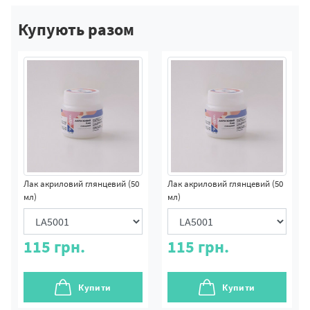
Купують разом
Лак акриловий глянцевий (50
Лак акриловий глянцевий (50
мл)
мл)
115
грн.
115
грн.
Купити
Купити