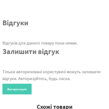
Відгуки
Відгуків для даного товару поки немає.
Залишити відгук
Тільки авторизовані користувачі можуть залишати
відгуки. Авторизуйтесь, будь ласка.
Авторизація
Схожі товари