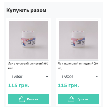
Купують разом
Лак акриловий глянцевий (50
Лак акриловий глянцевий (50
мл)
мл)
115
грн.
115
грн.
Купити
Купити