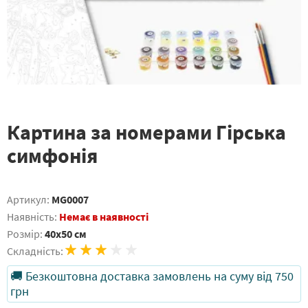
Картина за номерами Гірська
симфонія
Артикул:
MG0007
Наявність:
Немає в наявності
Розмір:
40x50 см
Складність:
🚚 Безкоштовна доставка замовлень на суму від 750
грн