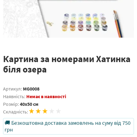
Картина за номерами Хатинка
біля озера
Артикул:
MG0008
Наявність:
Немає в наявності
Розмір:
40x50 см
Складність:
🚚 Безкоштовна доставка замовлень на суму від 750
грн