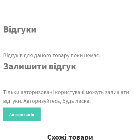
Відгуки
Відгуків для даного товару поки немає.
Залишити відгук
Тільки авторизовані користувачі можуть залишати
відгуки. Авторизуйтесь, будь ласка.
Авторизація
Схожі товари