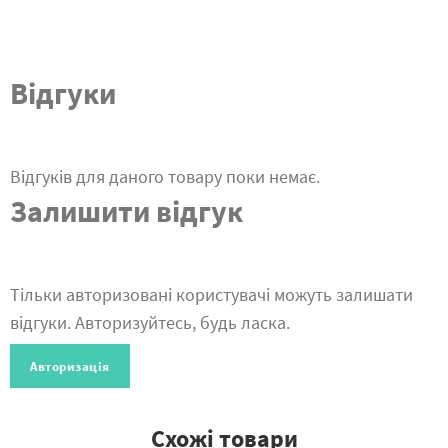
Відгуки
Відгуків для даного товару поки немає.
Залишити відгук
Тільки авторизовані користувачі можуть залишати
відгуки. Авторизуйтесь, будь ласка.
Авторизація
Схожі товари