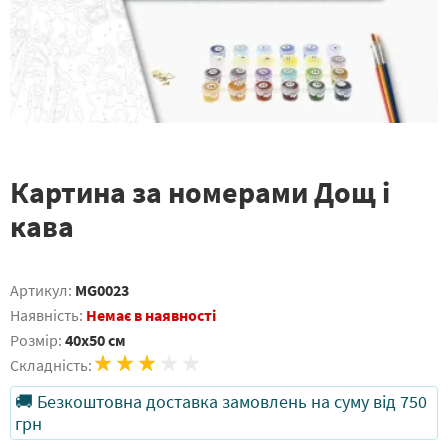
Картина за номерами Дощ і
кава
Артикул:
MG0023
Наявність:
Немає в наявності
Розмір:
40x50 см
Складність:
🚚 Безкоштовна доставка замовлень на суму від 750
грн