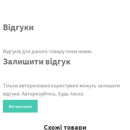
Відгуки
Відгуків для даного товару поки немає.
Залишити відгук
Тільки авторизовані користувачі можуть залишати
відгуки. Авторизуйтесь, будь ласка.
Авторизація
Схожі товари