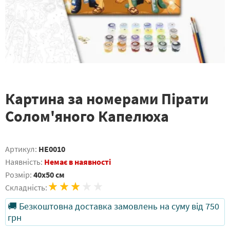
Картина за номерами Пірати
Солом'яного Капелюха
Артикул:
HE0010
Наявність:
Немає в наявності
Розмір:
40x50 см
Складність:
🚚 Безкоштовна доставка замовлень на суму від 750
грн