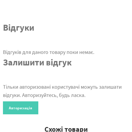
Відгуки
Відгуків для даного товару поки немає.
Залишити відгук
Тільки авторизовані користувачі можуть залишати
відгуки. Авторизуйтесь, будь ласка.
Авторизація
Схожі товари