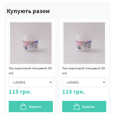
Купують разом
Лак акриловий глянцевий (50
Лак акриловий глянцевий (50
мл)
мл)
115
грн.
115
грн.
Купити
Купити