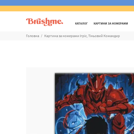
КАТАЛОГ
КАРТИНИ ЗА НОМЕРАМИ
Головна
Картина за номерами Ігріс, Тіньовий Командир