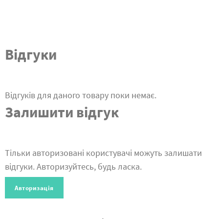
Відгуки
Відгуків для даного товару поки немає.
Залишити відгук
Тільки авторизовані користувачі можуть залишати
відгуки. Авторизуйтесь, будь ласка.
Авторизація