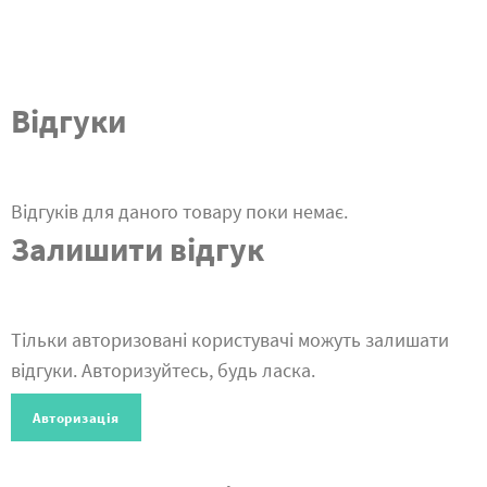
Відгуки
Відгуків для даного товару поки немає.
Залишити відгук
Тільки авторизовані користувачі можуть залишати
відгуки. Авторизуйтесь, будь ласка.
Авторизація