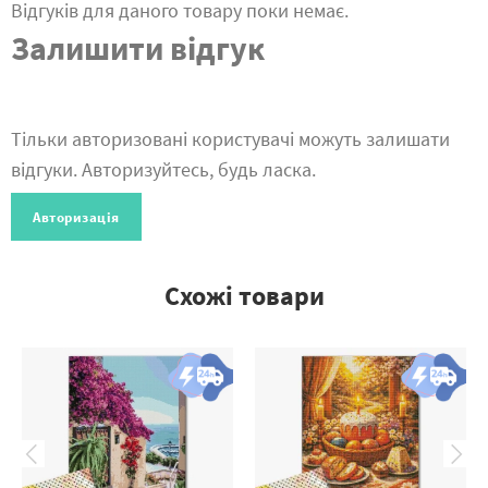
Відгуків для даного товару поки немає.
Залишити відгук
Тільки авторизовані користувачі можуть залишати
відгуки. Авторизуйтесь, будь ласка.
Авторизація
Схожі товари