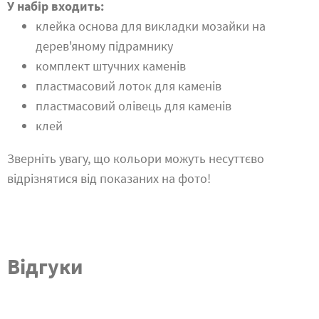
У набір входить:
клейка основа для викладки мозайки на
дерев'яному підрамнику
комплект штучних каменів
пластмасовий лоток для каменів
пластмасовий олівець для каменів
клей
Зверніть увагу, що кольори можуть несуттєво
відрізнятися від показаних на фото!
Відгуки