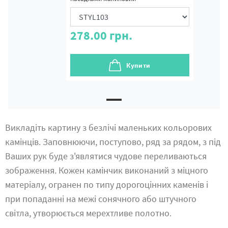
278.00
грн.
Купити
Викладіть картину з безлічі маленьких кольорових
камінців. Заповнюючи, поступово, ряд за рядом, з під
Ваших рук буде з'являтися чудове переливаються
зображення. Кожен камінчик виконаний з міцного
матеріалу, огранен по типу дорогоцінних каменів і
при попаданні на межі сонячного або штучного
світла, утворюється мерехтливе полотно.