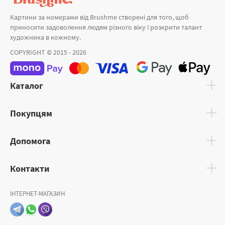
Картини за номерами від Brushme створені для того, щоб
приносити задоволення людям різного віку і розкрити талант
художника в кожному.
COPYRIGHT © 2015 - 2026
Каталог
Покупцям
Допомога
Контакти
ІНТЕРНЕТ-МАГАЗИН