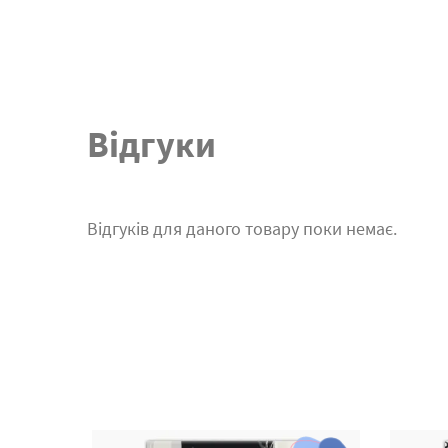
Відгуки
Відгуків для даного товару поки немає.