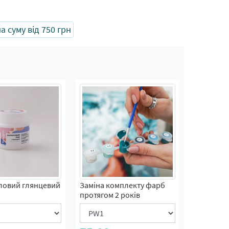
 суму від 750 грн
ловий глянцевий
Заміна комплекту фарб
протягом 2 років