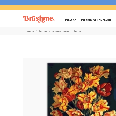
КАТАЛОГ
КАРТИНИ ЗА НОМЕРАМИ
Головна
Картини за номерами
Квіти