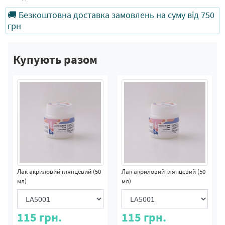
🚚 Безкоштовна доставка замовлень на суму від 750
грн
Купують разом
Лак акриловий глянцевий (50
Лак акриловий глянцевий (50
мл)
мл)
115
грн.
115
грн.