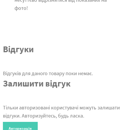
фото!
Відгуки
Відгуків для даного товару поки немає.
Залишити відгук
Тільки авторизовані користувачі можуть залишати
відгуки. Авторизуйтесь, будь ласка.
Авторизація