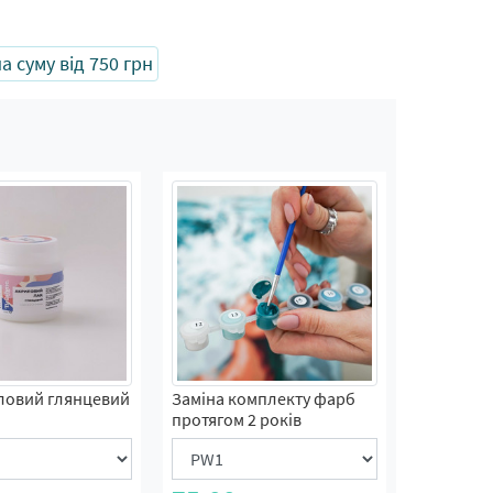
 суму від 750 грн
ловий глянцевий
Заміна комплекту фарб
протягом 2 років