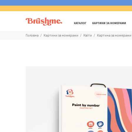
КАТАЛОГ
КАРТИНИ ЗА НОМЕРАМИ
Головна
Картини за номерами
Квіти
Картина за номерами