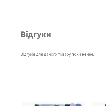
Відгуки
Відгуків для даного товару поки немає.