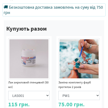
🚚 Безкоштовна доставка замовлень на суму від 750
грн
Купують разом
Лак акриловий глянцевий (50
Заміна комплекту фарб
мл)
протягом 2 років
115
грн.
75.00
грн.