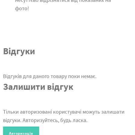
фото!
Відгуки
Відгуків для даного товару поки немає.
Залишити відгук
Тільки авторизовані користувачі можуть залишати
відгуки. Авторизуйтесь, будь ласка.
Авторизація