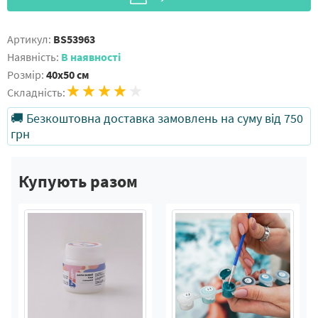
Артикул:
BS53963
Наявність:
В наявності
Розмір:
40x50 см
Складність:
🚚 Безкоштовна доставка замовлень на суму від 750
грн
Купують разом