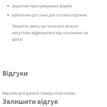
акрилові пронумеровані фарби
кріплення до стіни для готової картини
Зверніть увагу, що кольори можуть
несуттєво відрізнятися від показаних на
фото!
Відгуки
Відгуків для даного товару поки немає.
Залишити відгук