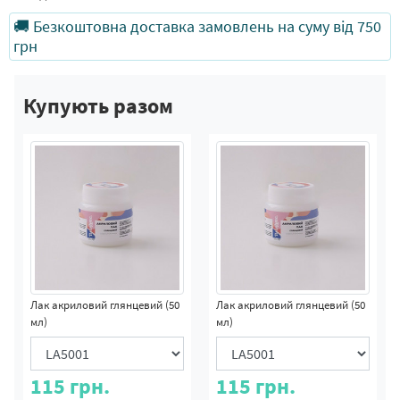
🚚 Безкоштовна доставка замовлень на суму від 750
грн
Купують разом
Лак акриловий глянцевий (50
Лак акриловий глянцевий (50
мл)
мл)
115
грн.
115
грн.