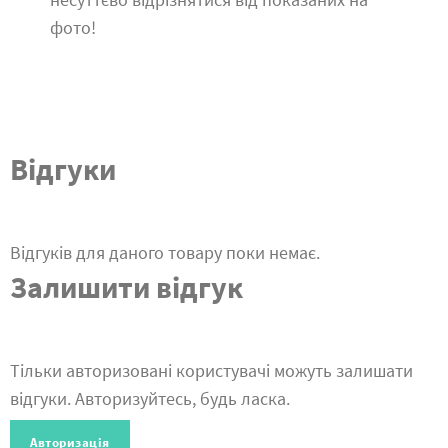
фото!
Відгуки
Відгуків для даного товару поки немає.
Залишити відгук
Тільки авторизовані користувачі можуть залишати
відгуки. Авторизуйтесь, будь ласка.
Авторизація