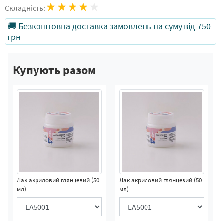
Складність:
🚚 Безкоштовна доставка замовлень на суму від 750
грн
Купують разом
Лак акриловий глянцевий (50
Лак акриловий глянцевий (50
мл)
мл)