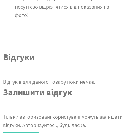
несуттєво відрізнятися від показаних на
фото!
Відгуки
Відгуків для даного товару поки немає.
Залишити відгук
Тільки авторизовані користувачі можуть залишати
відгуки. Авторизуйтесь, будь ласка.