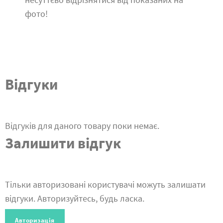
фото!
Відгуки
Відгуків для даного товару поки немає.
Залишити відгук
Тільки авторизовані користувачі можуть залишати
відгуки. Авторизуйтесь, будь ласка.
Авторизація