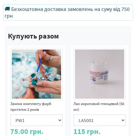
🚚 Безкоштовна доставка замовлень на суму від 750
грн
Купують разом
Заміна комплекту фарб
Лак акриловий глянцевий (50
протягом 2 років
мл)
75.00
грн.
115
грн.