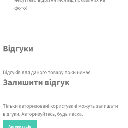
фото!
Відгуки
Відгуків для даного товару поки немає.
Залишити відгук
Тільки авторизовані користувачі можуть залишати
відгуки. Авторизуйтесь, будь ласка.
Авторизація