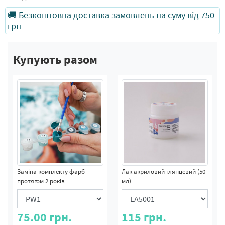
🚚 Безкоштовна доставка замовлень на суму від 750
грн
Купують разом
Заміна комплекту фарб
Лак акриловий глянцевий (50
протягом 2 років
мл)
75.00
грн.
115
грн.