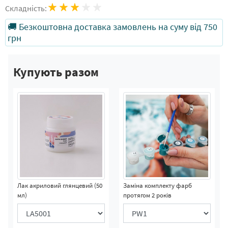
Складність:
🚚 Безкоштовна доставка замовлень на суму від 750
грн
Купують разом
Лак акриловий глянцевий (50
Заміна комплекту фарб
мл)
протягом 2 років