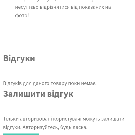
несуттєво відрізнятися від показаних на
фото!
Відгуки
Відгуків для даного товару поки немає.
Залишити відгук
Тільки авторизовані користувачі можуть залишати
відгуки. Авторизуйтесь, будь ласка.