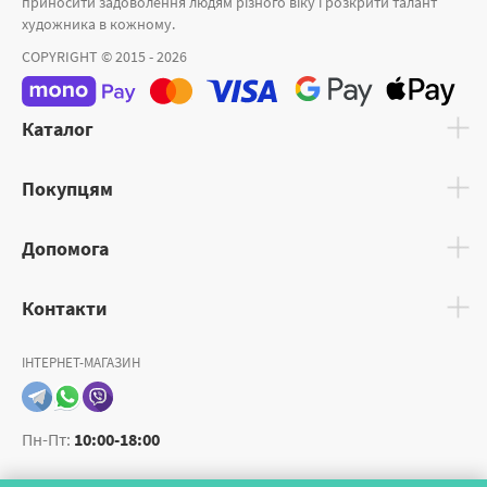
приносити задоволення людям різного віку і розкрити талант
художника в кожному.
COPYRIGHT © 2015 - 2026
Каталог
Покупцям
Допомога
Контакти
ІНТЕРНЕТ-МАГАЗИН
Пн-Пт:
10:00-18:00