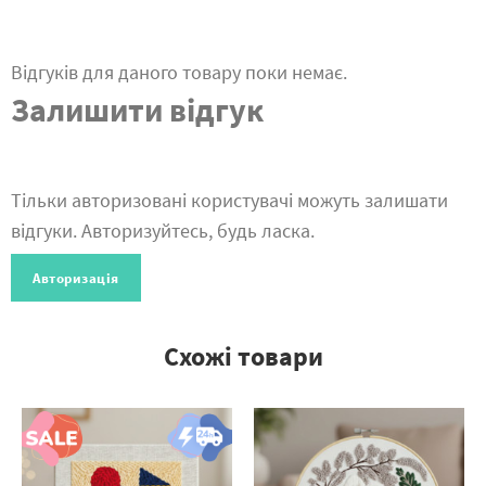
Відгуків для даного товару поки немає.
Залишити відгук
Тільки авторизовані користувачі можуть залишати
відгуки. Авторизуйтесь, будь ласка.
Авторизація
Схожі товари