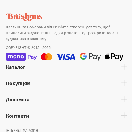
Картини за номерами від Brushme створені для того, щоб
приносити задоволення людям різного віку і розкрити талант
художника в кожному.
COPYRIGHT © 2015 - 2026
Каталог
Покупцям
Допомога
Контакти
ІНТЕРНЕТ-МАГАЗИН