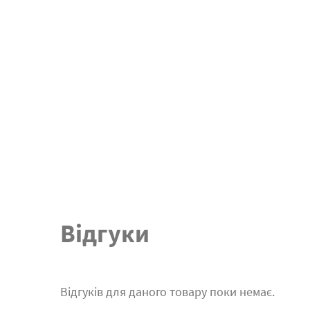
Відгуки
Відгуків для даного товару поки немає.