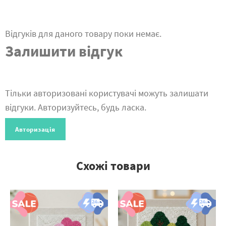
Відгуків для даного товару поки немає.
Залишити відгук
Тільки авторизовані користувачі можуть залишати
відгуки. Авторизуйтесь, будь ласка.
Авторизація
Схожі товари