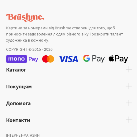
Картини за номерами від Brushme створені для того, щоб
приносити задоволення людям різного віку і розкрити талант
художника в кожному.
COPYRIGHT © 2015 - 2026
Каталог
Покупцям
Допомога
Контакти
ІНТЕРНЕТ-МАГАЗИН