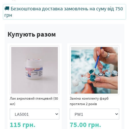
🚚 Безкоштовна доставка замовлень на суму від 750
грн
Купують разом
Лак акриловий глянцевий (50
Заміна комплекту фарб
мл)
протягом 2 років
115
грн.
75.00
грн.